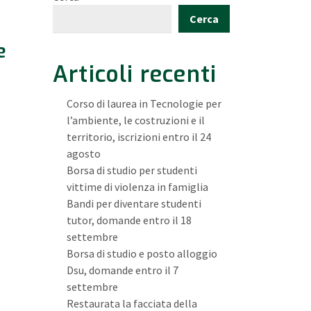
Cerca
e
Articoli recenti
Corso di laurea in Tecnologie per
l’ambiente, le costruzioni e il
territorio, iscrizioni entro il 24
agosto
Borsa di studio per studenti
vittime di violenza in famiglia
Bandi per diventare studenti
tutor, domande entro il 18
settembre
Borsa di studio e posto alloggio
Dsu, domande entro il 7
settembre
Restaurata la facciata della