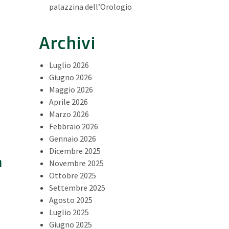
palazzina dell’Orologio
Archivi
Luglio 2026
Giugno 2026
Maggio 2026
Aprile 2026
Marzo 2026
Febbraio 2026
Gennaio 2026
Dicembre 2025
a
Novembre 2025
Ottobre 2025
a
Settembre 2025
Agosto 2025
Luglio 2025
Giugno 2025