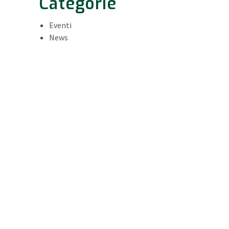
Categorie
Eventi
News