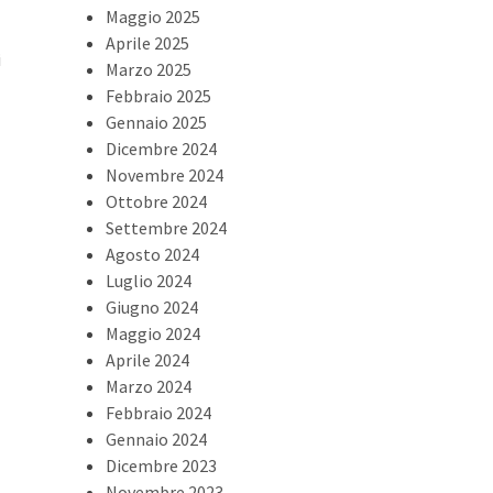
Maggio 2025
Aprile 2025
i
Marzo 2025
Febbraio 2025
Gennaio 2025
Dicembre 2024
Novembre 2024
Ottobre 2024
Settembre 2024
Agosto 2024
Luglio 2024
Giugno 2024
Maggio 2024
Aprile 2024
Marzo 2024
Febbraio 2024
Gennaio 2024
Dicembre 2023
Novembre 2023