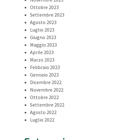
Ottobre 2023
Settembre 2023
Agosto 2023
Luglio 2023
Giugno 2023
Maggio 2023
Aprile 2023
Marzo 2023
Febbraio 2023
Gennaio 2023
Dicembre 2022
Novembre 2022
Ottobre 2022
Settembre 2022
Agosto 2022
Luglio 2022