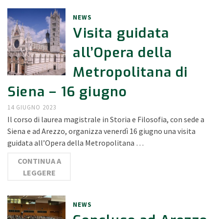
NEWS
Visita guidata
all’Opera della
Metropolitana di
Siena – 16 giugno
14 GIUGNO 2023
Il corso di laurea magistrale in Storia e Filosofia, con sede a
Siena e ad Arezzo, organizza venerdì 16 giugno una visita
guidata all’Opera della Metropolitana …
CONTINUA A
LEGGERE
NEWS