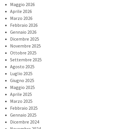
Maggio 2026
Aprile 2026
Marzo 2026
Febbraio 2026
Gennaio 2026
Dicembre 2025
Novembre 2025
Ottobre 2025
Settembre 2025
Agosto 2025
Luglio 2025
Giugno 2025
Maggio 2025
Aprile 2025
Marzo 2025
Febbraio 2025
Gennaio 2025
Dicembre 2024
Novembre 2024