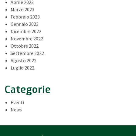
Aprile 2023
Marzo 2023
Febbraio 2023
Gennaio 2023
Dicembre 2022
Novembre 2022
Ottobre 2022
Settembre 2022
Agosto 2022
Luglio 2022
Categorie
Eventi
News