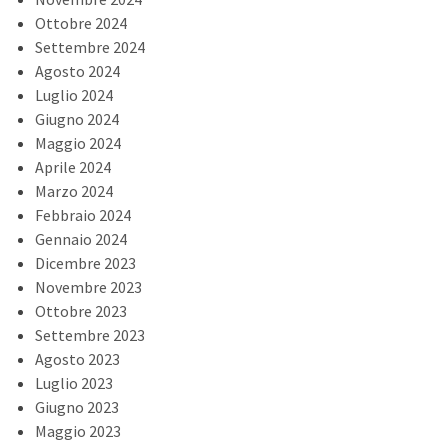
Ottobre 2024
Settembre 2024
Agosto 2024
Luglio 2024
Giugno 2024
Maggio 2024
Aprile 2024
Marzo 2024
Febbraio 2024
Gennaio 2024
Dicembre 2023
Novembre 2023
Ottobre 2023
Settembre 2023
Agosto 2023
Luglio 2023
Giugno 2023
Maggio 2023