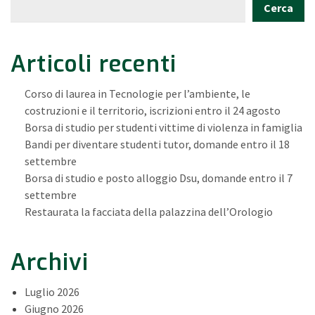
Cerca
Articoli recenti
Corso di laurea in Tecnologie per l’ambiente, le
costruzioni e il territorio, iscrizioni entro il 24 agosto
Borsa di studio per studenti vittime di violenza in famiglia
Bandi per diventare studenti tutor, domande entro il 18
settembre
Borsa di studio e posto alloggio Dsu, domande entro il 7
settembre
Restaurata la facciata della palazzina dell’Orologio
Archivi
Luglio 2026
Giugno 2026