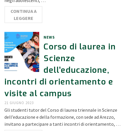
negli adolescenti, …
CONTINUA A
LEGGERE
NEWS
Corso di laurea in
Scienze
dell’educazione,
incontri di orientamento e
visite al campus
21 GIUGNO 2023
Gli studenti tutor del Corso di laurea triennale in Scienze
dell’educazione e della formazione, con sede ad Arezzo,
invitano a partecipare a tanti incontri di orientamento, …