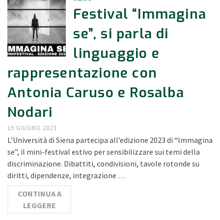
Festival “Immagina
se”, si parla di
linguaggio e
rappresentazione con
Antonia Caruso e Rosalba
Nodari
19 GIUGNO 2023
L’Università di Siena partecipa all’edizione 2023 di “Immagina
se”, il mini-festival estivo per sensibilizzare sui temi della
discriminazione. Dibattiti, condivisioni, tavole rotonde su
diritti, dipendenze, integrazione …
CONTINUA A
LEGGERE