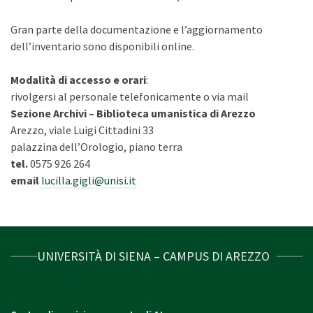
Gran parte della documentazione e l’aggiornamento
dell’inventario sono disponibili online.
Modalità di accesso e orari
:
rivolgersi al personale telefonicamente o via mail
Sezione Archivi – Biblioteca umanistica di Arezzo
Arezzo, viale Luigi Cittadini 33
palazzina dell’Orologio, piano terra
tel.
0575 926 264
email
lucilla.gigli@unisi.it
UNIVERSITÀ DI SIENA – CAMPUS DI AREZZO