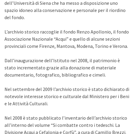
dell’Università di Siena che ha messo a disposizione uno
spazio idoneo alla conservazione e personale per il riordino
del fondo.
L’archivio storico raccoglie il fondo Renzo Apollonio, il fondo
Associazione Nazionale “Acqui” e quello di alcune sezioni
provinciali come Firenze, Mantova, Modena, Torino e Verona.
Dall’inaugurazione dell’Istituto nel 2008, il patrimonio è
stato incrementato grazie alla donazione di materiale
documentario, fotografico, bibliografico e cimeli.
Nel settembre del 2009 l’archivio storico è stato dichiarato di
notevole interesse storico e culturale dal Ministero per i Beni
e le Attività Culturali.
Nel 2008 è stato pubblicato l’inventario dell’archivio storico
all’interno del volume “Si combatte contro i tedeschi. La
Divisione Acqui a Cefalonia e Corfù”, a cura di Camillo Brezzi.