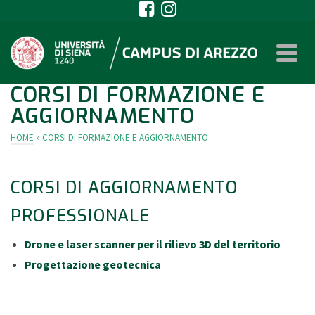
CORSI DI FORMAZIONE E
AGGIORNAMENTO
HOME
»
CORSI DI FORMAZIONE E AGGIORNAMENTO
CORSI DI AGGIORNAMENTO
PROFESSIONALE
Drone e laser scanner per il rilievo 3D del territorio
Progettazione geotecnica