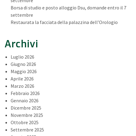
settembre
Borsa di studio e posto alloggio Dsu, domande entro il 7
settembre
Restaurata la facciata della palazzina dell’Orologio
Archivi
Luglio 2026
Giugno 2026
Maggio 2026
Aprile 2026
Marzo 2026
Febbraio 2026
Gennaio 2026
Dicembre 2025
Novembre 2025
Ottobre 2025
Settembre 2025