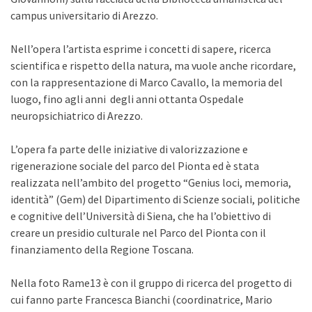
campus universitario di Arezzo.
Nell’opera l’artista esprime i concetti di sapere, ricerca
scientifica e rispetto della natura, ma vuole anche ricordare,
con la rappresentazione di Marco Cavallo, la memoria del
luogo, fino agli anni degli anni ottanta Ospedale
neuropsichiatrico di Arezzo.
L’opera fa parte delle iniziative di valorizzazione e
rigenerazione sociale del parco del Pionta ed è stata
realizzata nell’ambito del progetto “Genius loci, memoria,
identità” (Gem) del Dipartimento di Scienze sociali, politiche
e cognitive dell’Università di Siena, che ha l’obiettivo di
creare un presidio culturale nel Parco del Pionta con il
finanziamento della Regione Toscana.
Nella foto Rame13 è con il gruppo di ricerca del progetto di
cui fanno parte Francesca Bianchi (coordinatrice, Mario