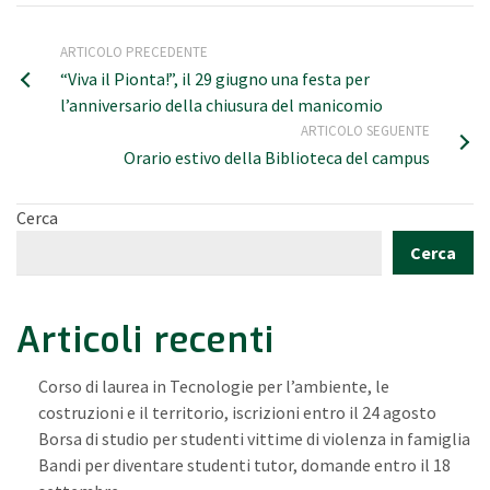
ARTICOLO PRECEDENTE
“Viva il Pionta!”, il 29 giugno una festa per
l’anniversario della chiusura del manicomio
ARTICOLO SEGUENTE
Orario estivo della Biblioteca del campus
Cerca
Cerca
Articoli recenti
Corso di laurea in Tecnologie per l’ambiente, le
costruzioni e il territorio, iscrizioni entro il 24 agosto
Borsa di studio per studenti vittime di violenza in famiglia
Bandi per diventare studenti tutor, domande entro il 18