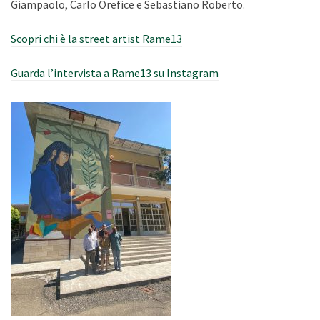
Giampaolo, Carlo Orefice e Sebastiano Roberto.
Scopri chi è la street artist Rame13
Guarda l’intervista a Rame13 su Instagram