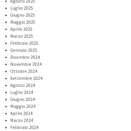
Agosto 2025
Luglio 2025
Giugno 2025
Maggio 2025
Aprile 2025
Marzo 2025
Febbraio 2025
Gennaio 2025
Dicembre 2024
Novembre 2024
Ottobre 2024
Settembre 2024
Agosto 2024
Luglio 2024
Giugno 2024
Maggio 2024
Aprile 2024
Marzo 2024
Febbraio 2024