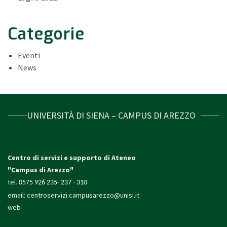
Categorie
Eventi
News
UNIVERSITÀ DI SIENA – CAMPUS DI AREZZO
Centro di servizi e supporto di Ateneo
"Campus di Arezzo"
tel.
0575 926 235- 237 - 310
email:
centroservizi.campusarezzo@unisi.it
web