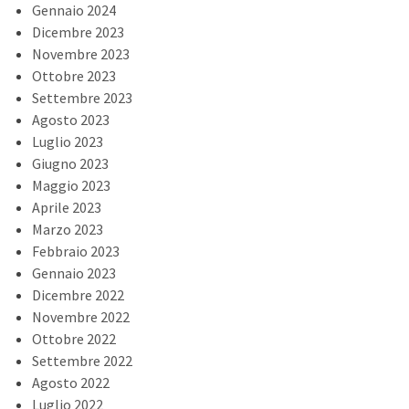
Gennaio 2024
Dicembre 2023
Novembre 2023
Ottobre 2023
Settembre 2023
Agosto 2023
Luglio 2023
Giugno 2023
Maggio 2023
Aprile 2023
Marzo 2023
Febbraio 2023
Gennaio 2023
Dicembre 2022
Novembre 2022
Ottobre 2022
Settembre 2022
Agosto 2022
Luglio 2022