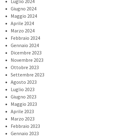
Luglio 2024
Giugno 2024
Maggio 2024
Aprile 2024
Marzo 2024
Febbraio 2024
Gennaio 2024
Dicembre 2023
Novembre 2023
Ottobre 2023
Settembre 2023
Agosto 2023
Luglio 2023
Giugno 2023
Maggio 2023
Aprile 2023
Marzo 2023
Febbraio 2023
Gennaio 2023