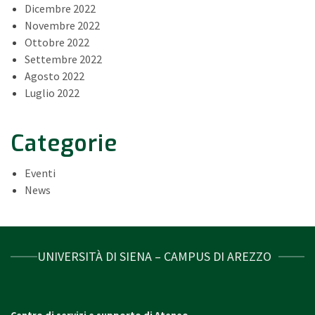
Dicembre 2022
Novembre 2022
Ottobre 2022
Settembre 2022
Agosto 2022
Luglio 2022
Categorie
Eventi
News
UNIVERSITÀ DI SIENA – CAMPUS DI AREZZO