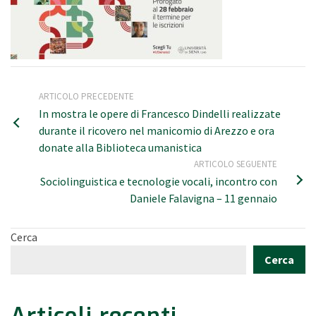
ARTICOLO PRECEDENTE
In mostra le opere di Francesco Dindelli realizzate
durante il ricovero nel manicomio di Arezzo e ora
donate alla Biblioteca umanistica
ARTICOLO SEGUENTE
Sociolinguistica e tecnologie vocali, incontro con
Daniele Falavigna – 11 gennaio
Cerca
Cerca