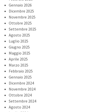
Gennaio 2026
Dicembre 2025
Novembre 2025
Ottobre 2025
Settembre 2025
Agosto 2025
Luglio 2025
Giugno 2025
Maggio 2025
Aprile 2025
Marzo 2025
Febbraio 2025
Gennaio 2025
Dicembre 2024
Novembre 2024
Ottobre 2024
Settembre 2024
Agosto 2024