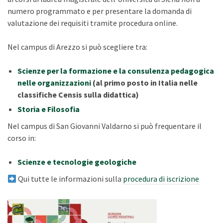
numero programmato e per presentare la domanda di
valutazione dei requisiti tramite procedura online.
Nel campus di Arezzo si può scegliere tra:
Scienze per la formazione e la consulenza pedagogica
nelle organizzazioni
(al primo posto in Italia nelle
classifiche Censis sulla didattica)
Storia e Filosofia
Nel campus di San Giovanni Valdarno si può frequentare il
corso in:
Scienze e tecnologie geologiche
Qui tutte le informazioni sulla
procedura di iscrizione