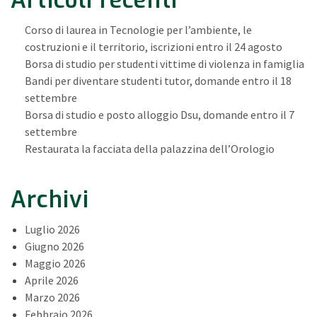
Articoli recenti
Corso di laurea in Tecnologie per l’ambiente, le
costruzioni e il territorio, iscrizioni entro il 24 agosto
Borsa di studio per studenti vittime di violenza in famiglia
Bandi per diventare studenti tutor, domande entro il 18
settembre
Borsa di studio e posto alloggio Dsu, domande entro il 7
settembre
Restaurata la facciata della palazzina dell’Orologio
Archivi
Luglio 2026
Giugno 2026
Maggio 2026
Aprile 2026
Marzo 2026
Febbraio 2026