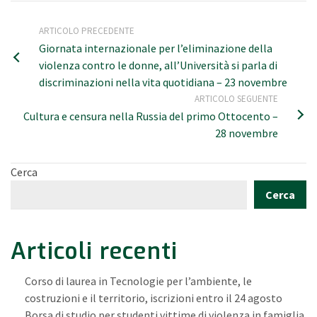
ARTICOLO PRECEDENTE
Giornata internazionale per l’eliminazione della
violenza contro le donne, all’Università si parla di
discriminazioni nella vita quotidiana – 23 novembre
ARTICOLO SEGUENTE
Cultura e censura nella Russia del primo Ottocento –
28 novembre
Cerca
Cerca
Articoli recenti
Corso di laurea in Tecnologie per l’ambiente, le
costruzioni e il territorio, iscrizioni entro il 24 agosto
Borsa di studio per studenti vittime di violenza in famiglia