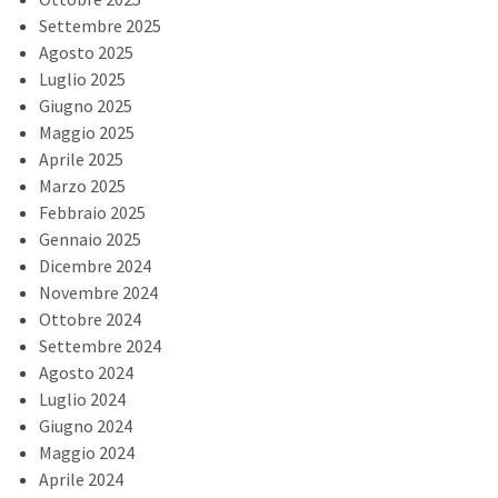
Settembre 2025
Agosto 2025
Luglio 2025
Giugno 2025
Maggio 2025
Aprile 2025
Marzo 2025
Febbraio 2025
Gennaio 2025
Dicembre 2024
Novembre 2024
Ottobre 2024
Settembre 2024
Agosto 2024
Luglio 2024
Giugno 2024
Maggio 2024
Aprile 2024