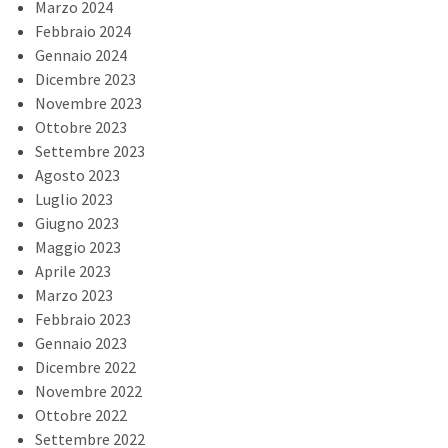
Marzo 2024
Febbraio 2024
Gennaio 2024
Dicembre 2023
Novembre 2023
Ottobre 2023
Settembre 2023
Agosto 2023
Luglio 2023
Giugno 2023
Maggio 2023
Aprile 2023
Marzo 2023
Febbraio 2023
Gennaio 2023
Dicembre 2022
Novembre 2022
Ottobre 2022
Settembre 2022