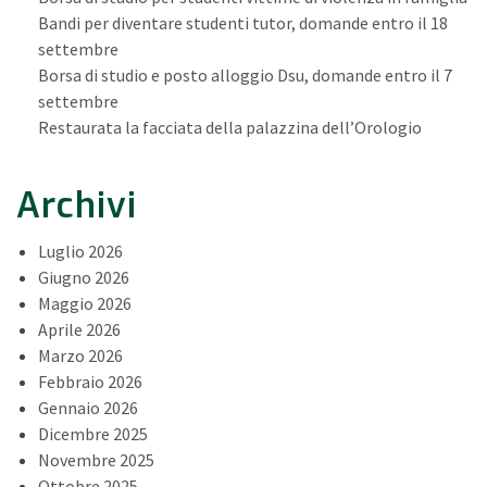
Bandi per diventare studenti tutor, domande entro il 18
settembre
Borsa di studio e posto alloggio Dsu, domande entro il 7
settembre
Restaurata la facciata della palazzina dell’Orologio
Archivi
Luglio 2026
Giugno 2026
Maggio 2026
Aprile 2026
Marzo 2026
Febbraio 2026
Gennaio 2026
Dicembre 2025
Novembre 2025
Ottobre 2025