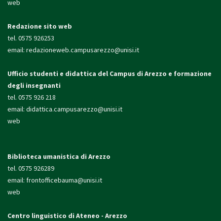
web
Redazione sito web
tel. 0575 926253
email:
redazioneweb.campusarezzo@unisi.it
Ufficio studenti e didattica
del Campus di Arezzo e formazione
degli insegnanti
tel. 0575 926 218
email:
didattica.campusarezzo@unisi.it
web
Biblioteca umanistica di Arezzo
tel. 0575 926289
email:
frontofficebauma@unisi.it
web
Centro linguistico di Ateneo - Arezzo