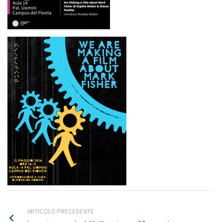
ARTICOLO PRECEDENTE