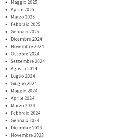
Maggio 2025
Aprile 2025
Marzo 2025
Febbraio 2025
Gennaio 2025
Dicembre 2024
Novembre 2024
Ottobre 2024
Settembre 2024
Agosto 2024
Luglio 2024
Giugno 2024
Maggio 2024
Aprile 2024
Marzo 2024
Febbraio 2024
Gennaio 2024
Dicembre 2023
Novembre 2023