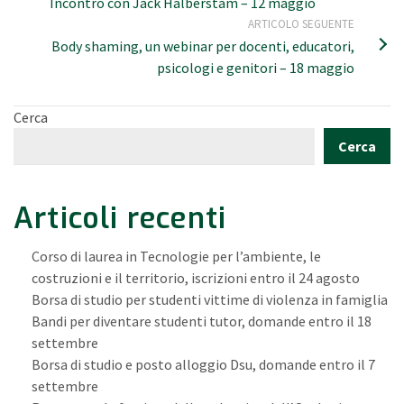
Incontro con Jack Halberstam – 12 maggio
ARTICOLO SEGUENTE
Body shaming, un webinar per docenti, educatori,
psicologi e genitori – 18 maggio
Cerca
Cerca
Articoli recenti
Corso di laurea in Tecnologie per l’ambiente, le
costruzioni e il territorio, iscrizioni entro il 24 agosto
Borsa di studio per studenti vittime di violenza in famiglia
Bandi per diventare studenti tutor, domande entro il 18
settembre
Borsa di studio e posto alloggio Dsu, domande entro il 7
settembre