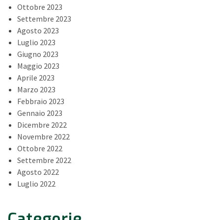
Ottobre 2023
Settembre 2023
Agosto 2023
Luglio 2023
Giugno 2023
Maggio 2023
Aprile 2023
Marzo 2023
Febbraio 2023
Gennaio 2023
Dicembre 2022
Novembre 2022
Ottobre 2022
Settembre 2022
Agosto 2022
Luglio 2022
Categorie