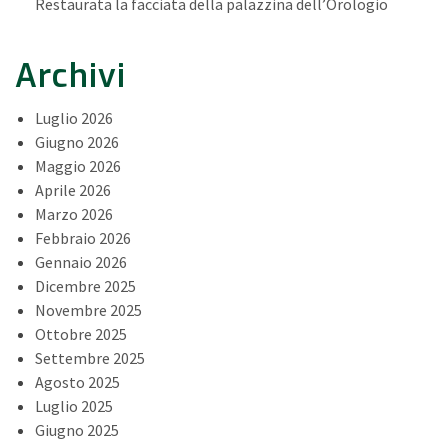
Restaurata la facciata della palazzina dell’Orologio
Archivi
Luglio 2026
Giugno 2026
Maggio 2026
Aprile 2026
Marzo 2026
Febbraio 2026
Gennaio 2026
Dicembre 2025
Novembre 2025
Ottobre 2025
Settembre 2025
Agosto 2025
Luglio 2025
Giugno 2025