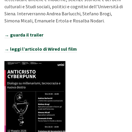
culturali e Studi sociali, politici e cognitivi dell’Università di
Siena. Interverranno Andrea Barlucchi, Stefano Brogi,
Simona Micali, Emanuele Ertola e Rosalba Nodari.
→ guarda il trailer
→
leggi l’articolo di Wired sul film