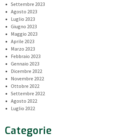
Settembre 2023
Agosto 2023
Luglio 2023
Giugno 2023
Maggio 2023
Aprile 2023
Marzo 2023
Febbraio 2023
Gennaio 2023
Dicembre 2022
Novembre 2022
Ottobre 2022
Settembre 2022
Agosto 2022
Luglio 2022
Categorie