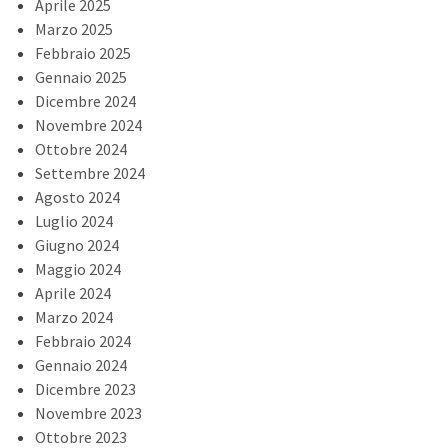
Aprile 2025
Marzo 2025
Febbraio 2025
Gennaio 2025
Dicembre 2024
Novembre 2024
Ottobre 2024
Settembre 2024
Agosto 2024
Luglio 2024
Giugno 2024
Maggio 2024
Aprile 2024
Marzo 2024
Febbraio 2024
Gennaio 2024
Dicembre 2023
Novembre 2023
Ottobre 2023