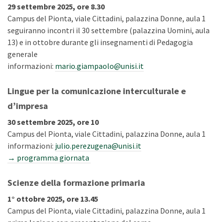
29 settembre 2025, ore 8.30
Campus del Pionta, viale Cittadini, palazzina Donne, aula 1
seguiranno incontri il 30 settembre (palazzina Uomini, aula
13) e in ottobre durante gli insegnamenti di Pedagogia
generale
informazioni:
mario.giampaolo@unisi.it
Lingue per la comunicazione interculturale e
d’impresa
30 settembre 2025, ore 10
Campus del Pionta, viale Cittadini, palazzina Donne, aula 1
informazioni:
julio.perezugena@unisi.it
→ programma giornata
Scienze della formazione primaria
1° ottobre 2025, ore 13.45
Campus del Pionta, viale Cittadini, palazzina Donne, aula 1