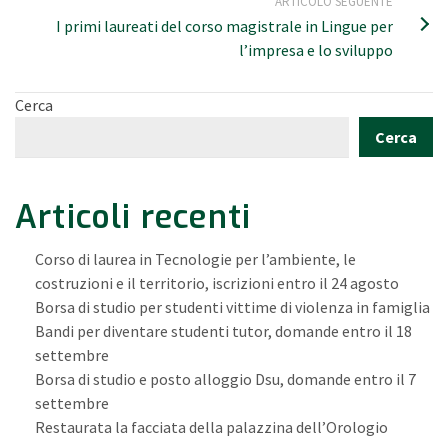
ARTICOLO SEGUENTE
I primi laureati del corso magistrale in Lingue per
l’impresa e lo sviluppo
Cerca
Cerca
Articoli recenti
Corso di laurea in Tecnologie per l’ambiente, le
costruzioni e il territorio, iscrizioni entro il 24 agosto
Borsa di studio per studenti vittime di violenza in famiglia
Bandi per diventare studenti tutor, domande entro il 18
settembre
Borsa di studio e posto alloggio Dsu, domande entro il 7
settembre
Restaurata la facciata della palazzina dell’Orologio