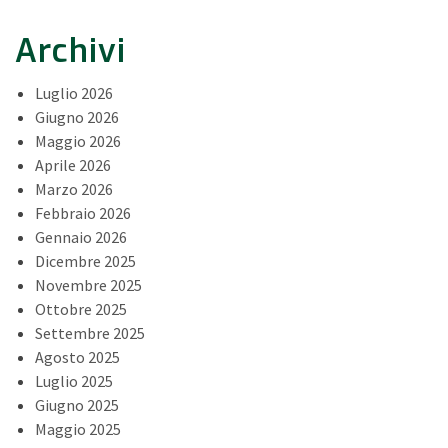
Archivi
Luglio 2026
Giugno 2026
Maggio 2026
Aprile 2026
Marzo 2026
Febbraio 2026
Gennaio 2026
Dicembre 2025
Novembre 2025
Ottobre 2025
Settembre 2025
Agosto 2025
Luglio 2025
Giugno 2025
Maggio 2025