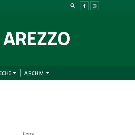
ECHE
ARCHIVI
Cerca