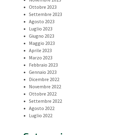
Ottobre 2023
Settembre 2023
Agosto 2023
Luglio 2023
Giugno 2023
Maggio 2023
Aprile 2023
Marzo 2023
Febbraio 2023
Gennaio 2023
Dicembre 2022
Novembre 2022
Ottobre 2022
Settembre 2022
Agosto 2022
Luglio 2022