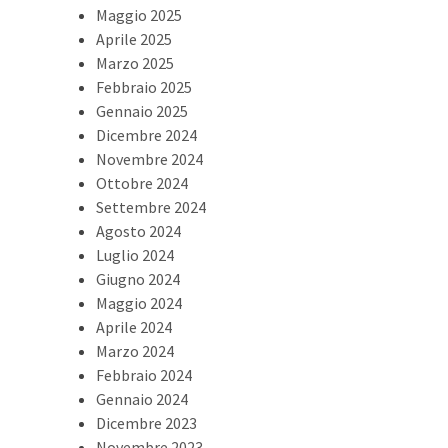
Maggio 2025
Aprile 2025
Marzo 2025
Febbraio 2025
Gennaio 2025
Dicembre 2024
Novembre 2024
Ottobre 2024
Settembre 2024
Agosto 2024
Luglio 2024
Giugno 2024
Maggio 2024
Aprile 2024
Marzo 2024
Febbraio 2024
Gennaio 2024
Dicembre 2023
Novembre 2023