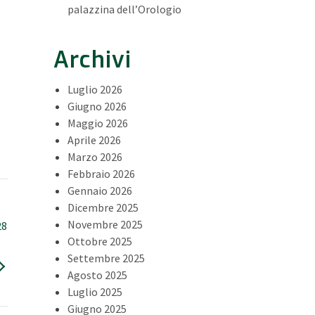
palazzina dell’Orologio
Archivi
Luglio 2026
Giugno 2026
Maggio 2026
Aprile 2026
Marzo 2026
Febbraio 2026
Gennaio 2026
Dicembre 2025
Novembre 2025
28
Ottobre 2025
Settembre 2025
Agosto 2025
Luglio 2025
Giugno 2025