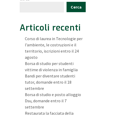
Cerca
Articoli recenti
Corso di laurea in Tecnologie per
l’ambiente, le costruzioni e il
territorio, iscrizioni entro il 24
agosto
Borsa di studio per studenti
vittime di violenza in famiglia
Bandi per diventare studenti
tutor, domande entro il 18
settembre
Borsa di studio e posto alloggio
Dsu, domande entro il 7
settembre
Restaurata la facciata della