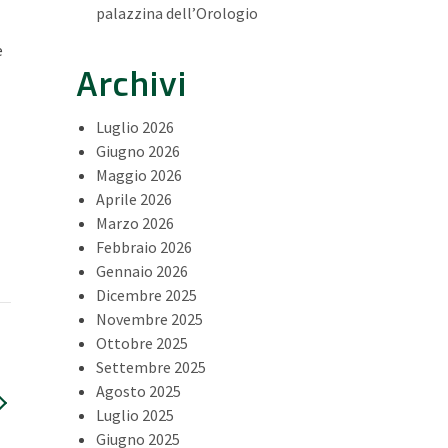
palazzina dell’Orologio
e
Archivi
Luglio 2026
Giugno 2026
Maggio 2026
Aprile 2026
Marzo 2026
Febbraio 2026
Gennaio 2026
Dicembre 2025
Novembre 2025
Ottobre 2025
Settembre 2025
Agosto 2025
Luglio 2025
Giugno 2025