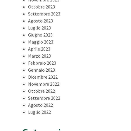
Ottobre 2023
Settembre 2023
Agosto 2023
Luglio 2023
Giugno 2023
Maggio 2023
Aprile 2023
Marzo 2023
Febbraio 2023
Gennaio 2023
Dicembre 2022
Novembre 2022
Ottobre 2022
Settembre 2022
Agosto 2022
Luglio 2022