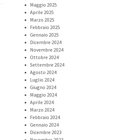
Maggio 2025
Aprile 2025
Marzo 2025
Febbraio 2025
Gennaio 2025
Dicembre 2024
Novembre 2024
Ottobre 2024
Settembre 2024
Agosto 2024
Luglio 2024
Giugno 2024
Maggio 2024
Aprile 2024
Marzo 2024
Febbraio 2024
Gennaio 2024
Dicembre 2023
Novembre 2023