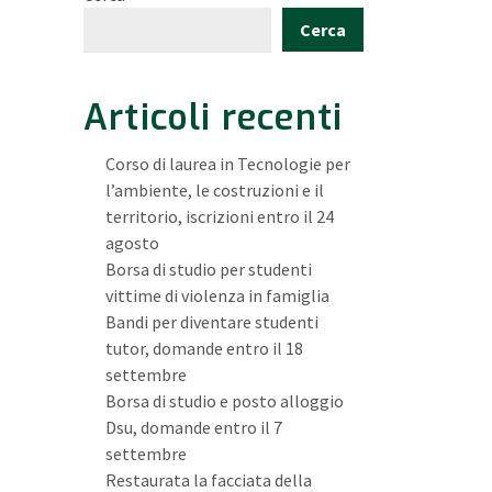
Cerca
Articoli recenti
Corso di laurea in Tecnologie per
l’ambiente, le costruzioni e il
territorio, iscrizioni entro il 24
agosto
Borsa di studio per studenti
vittime di violenza in famiglia
Bandi per diventare studenti
tutor, domande entro il 18
settembre
Borsa di studio e posto alloggio
Dsu, domande entro il 7
settembre
Restaurata la facciata della