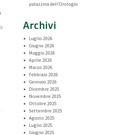
palazzina dell’Orologio
a
Archivi
ti
Luglio 2026
Giugno 2026
Maggio 2026
Aprile 2026
Marzo 2026
Febbraio 2026
Gennaio 2026
Dicembre 2025
Novembre 2025
Ottobre 2025
Settembre 2025
Agosto 2025
Luglio 2025
Giugno 2025