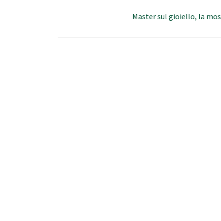
Master sul gioiello, la mos