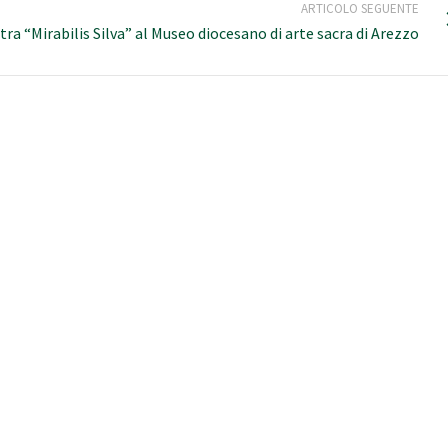
ARTICOLO SEGUENTE
tra “Mirabilis Silva” al Museo diocesano di arte sacra di Arezzo