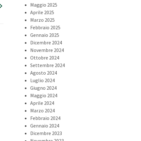
Maggio 2025
Aprile 2025
Marzo 2025
Febbraio 2025
Gennaio 2025
Dicembre 2024
Novembre 2024
Ottobre 2024
Settembre 2024
Agosto 2024
Luglio 2024
Giugno 2024
Maggio 2024
Aprile 2024
Marzo 2024
Febbraio 2024
Gennaio 2024
Dicembre 2023
Novembre 2023