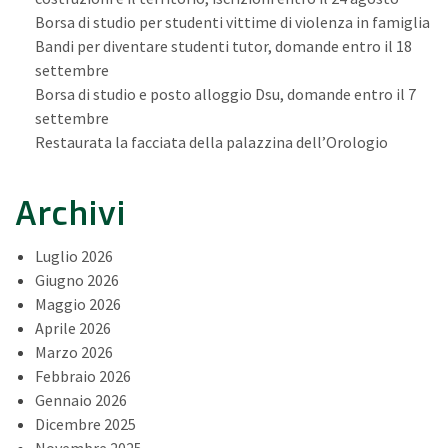
Borsa di studio per studenti vittime di violenza in famiglia
Bandi per diventare studenti tutor, domande entro il 18
settembre
Borsa di studio e posto alloggio Dsu, domande entro il 7
settembre
Restaurata la facciata della palazzina dell’Orologio
Archivi
Luglio 2026
Giugno 2026
Maggio 2026
Aprile 2026
Marzo 2026
Febbraio 2026
Gennaio 2026
Dicembre 2025