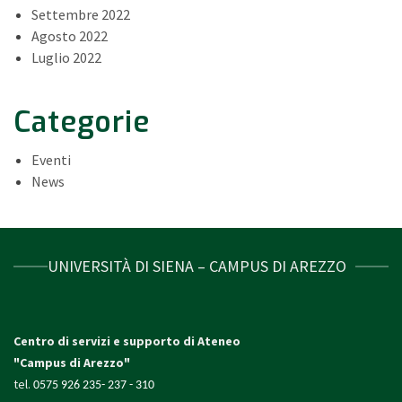
Settembre 2022
Agosto 2022
Luglio 2022
Categorie
Eventi
News
UNIVERSITÀ DI SIENA – CAMPUS DI AREZZO
Centro di servizi e supporto di Ateneo
"Campus di Arezzo"
tel.
0575 926 235- 237 - 310