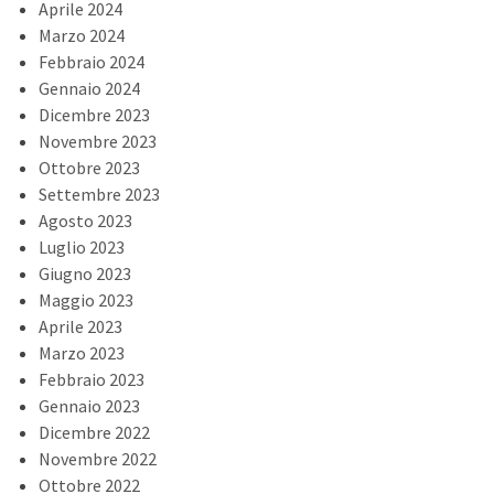
Aprile 2024
Marzo 2024
Febbraio 2024
Gennaio 2024
Dicembre 2023
Novembre 2023
Ottobre 2023
Settembre 2023
Agosto 2023
Luglio 2023
Giugno 2023
Maggio 2023
Aprile 2023
Marzo 2023
Febbraio 2023
Gennaio 2023
Dicembre 2022
Novembre 2022
Ottobre 2022