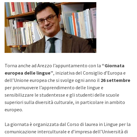
Torna anche ad Arezzo l’appuntamento con la
“Giornata
europea delle lingue”
, iniziativa del Consiglio d’Europa e
dell’Unione europea che si svolge ogni anno il
26 settembre
per promuovere l’apprendimento delle lingue e
sensibilizzare le studentesse e gli studenti delle scuole
superiori sulla diversità culturale, in particolare in ambito
europeo.
La giornata è organizzata dal Corso di laurea in Lingue per la
comunicazione interculturale e d’impresa dell’Università di