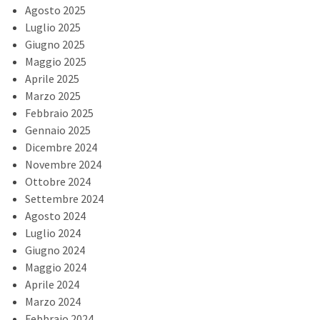
Agosto 2025
Luglio 2025
Giugno 2025
Maggio 2025
Aprile 2025
Marzo 2025
Febbraio 2025
Gennaio 2025
Dicembre 2024
Novembre 2024
Ottobre 2024
Settembre 2024
Agosto 2024
Luglio 2024
Giugno 2024
Maggio 2024
Aprile 2024
Marzo 2024
Febbraio 2024