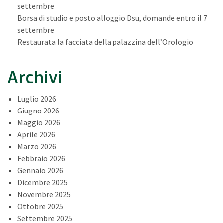
settembre
Borsa di studio e posto alloggio Dsu, domande entro il 7
settembre
Restaurata la facciata della palazzina dell’Orologio
Archivi
Luglio 2026
Giugno 2026
Maggio 2026
Aprile 2026
Marzo 2026
Febbraio 2026
Gennaio 2026
Dicembre 2025
Novembre 2025
Ottobre 2025
Settembre 2025