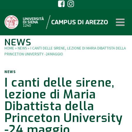
NEWS
HOME
»
NEWS
»
I CANTI DELLE SIRENE, LEZIONE DI MARIA DIBATTISTA DELLA
PRINCETON UNIVERSITY -24 MAGGIO
NEWS
I canti delle sirene,
lezione di Maria
Dibattista della
Princeton University
-24 maggio