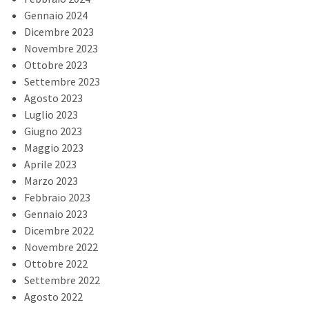
Gennaio 2024
Dicembre 2023
Novembre 2023
Ottobre 2023
Settembre 2023
Agosto 2023
Luglio 2023
Giugno 2023
Maggio 2023
Aprile 2023
Marzo 2023
Febbraio 2023
Gennaio 2023
Dicembre 2022
Novembre 2022
Ottobre 2022
Settembre 2022
Agosto 2022