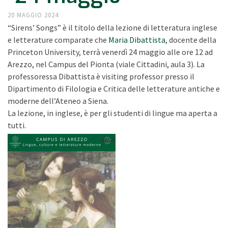
20 MAGGIO 2024
“Sirens’ Songs” è il titolo della lezione di letteratura inglese
e letterature comparate che
Maria Dibattista
, docente della
Princeton University, terrà venerdì 24 maggio alle ore 12 ad
Arezzo, nel Campus del Pionta (viale Cittadini, aula 3). La
professoressa Dibattista è visiting professor presso il
Dipartimento di Filologia e Critica delle letterature antiche e
moderne dell’Ateneo a Siena.
La lezione, in inglese, è per gli studenti di lingue ma aperta a
tutti.