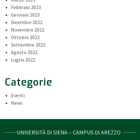
Febbraio 2023
Gennaio 2023
Dicembre 2022
Novembre 2022
Ottobre 2022
Settembre 2022
Agosto 2022
Luglio 2022
Categorie
Eventi
News
UNIVERSITÀ DI SIENA – CAMPUS DI AREZZO