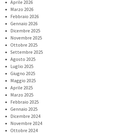
Aprile 2026
Marzo 2026
Febbraio 2026
Gennaio 2026
Dicembre 2025
Novembre 2025
Ottobre 2025
Settembre 2025
Agosto 2025
Luglio 2025
Giugno 2025
Maggio 2025
Aprile 2025
Marzo 2025
Febbraio 2025
Gennaio 2025
Dicembre 2024
Novembre 2024
Ottobre 2024