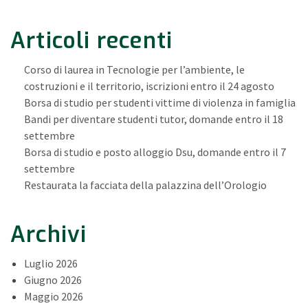
Articoli recenti
Corso di laurea in Tecnologie per l’ambiente, le
costruzioni e il territorio, iscrizioni entro il 24 agosto
Borsa di studio per studenti vittime di violenza in famiglia
Bandi per diventare studenti tutor, domande entro il 18
settembre
Borsa di studio e posto alloggio Dsu, domande entro il 7
settembre
Restaurata la facciata della palazzina dell’Orologio
Archivi
Luglio 2026
Giugno 2026
Maggio 2026