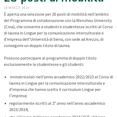
18 MARZO 2024
È aperta una selezione per 20 posti di mobilità nell’ambito
del Programma di collaborazione con la Wenzhou University
(Cina), che consente a studenti e studentesse iscritti al Corso
di laurea in Lingue per la comunicazione interculturale e
d’impresa dell’Università di Siena, con sede ad Arezzo, di
conseguire un doppio titolo di laurea.
Possono partecipare al programma di doppio titolo
esclusivamente le studentesse e gli studenti:
immatricolati nell’anno accademico 2022/2023 al Corso di
laurea in Lingue per la comunicazione interculturale e
d’impresa che hanno scelto il curriculum Lingue per
l’impresa;
regolarmente iscritti al 2° anno nell’anno accademico
2023/2024;