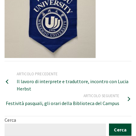
ARTICOLO PRECEDENTE
Il lavoro di interprete e traduttore, incontro con Lucia
Herbst
ARTICOLO SEGUENTE
Festività pasquali, gli orari della Biblioteca del Campus
Cerca
Cerca