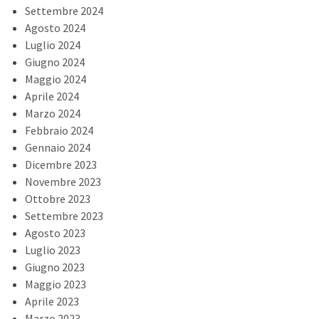
Settembre 2024
Agosto 2024
Luglio 2024
Giugno 2024
Maggio 2024
Aprile 2024
Marzo 2024
Febbraio 2024
Gennaio 2024
Dicembre 2023
Novembre 2023
Ottobre 2023
Settembre 2023
Agosto 2023
Luglio 2023
Giugno 2023
Maggio 2023
Aprile 2023
Marzo 2023