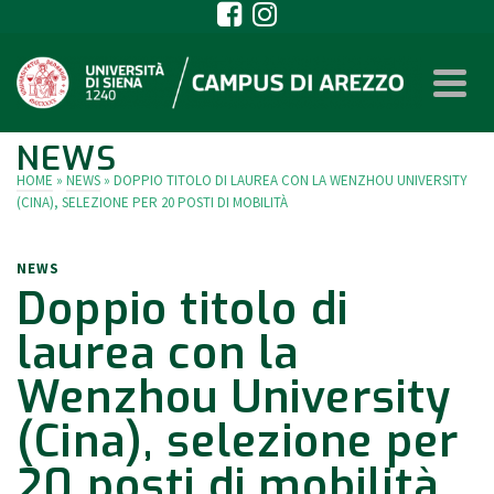
NEWS
HOME
»
NEWS
»
DOPPIO TITOLO DI LAUREA CON LA WENZHOU UNIVERSITY
(CINA), SELEZIONE PER 20 POSTI DI MOBILITÀ
NEWS
Doppio titolo di
laurea con la
Wenzhou University
(Cina), selezione per
20 posti di mobilità