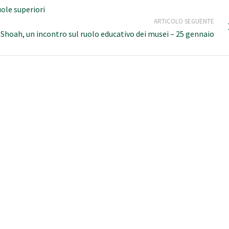
uole superiori
ARTICOLO SEGUENTE
Shoah, un incontro sul ruolo educativo dei musei – 25 gennaio