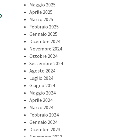
Maggio 2025
Aprile 2025
Marzo 2025
Febbraio 2025
Gennaio 2025
Dicembre 2024
Novembre 2024
Ottobre 2024
Settembre 2024
Agosto 2024
Luglio 2024
Giugno 2024
Maggio 2024
Aprile 2024
Marzo 2024
Febbraio 2024
Gennaio 2024
Dicembre 2023
Novembre 2023