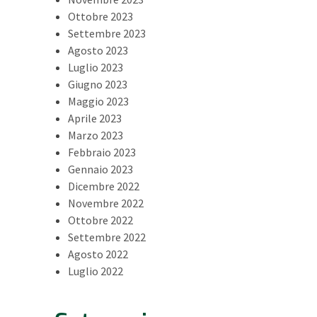
Ottobre 2023
Settembre 2023
Agosto 2023
Luglio 2023
Giugno 2023
Maggio 2023
Aprile 2023
Marzo 2023
Febbraio 2023
Gennaio 2023
Dicembre 2022
Novembre 2022
Ottobre 2022
Settembre 2022
Agosto 2022
Luglio 2022