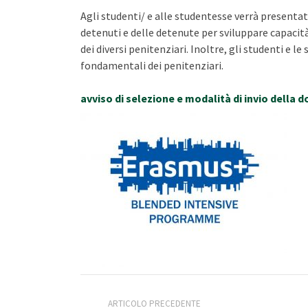
Agli studenti/ e alle studentesse verrà present
detenuti e delle detenute per sviluppare capacità 
dei diversi penitenziari. Inoltre, gli studenti e 
fondamentali dei penitenziari.
avviso di selezione e modalità di invio della
ARTICOLO PRECEDENTE