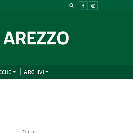
ECHE
ARCHIVI
Cerca