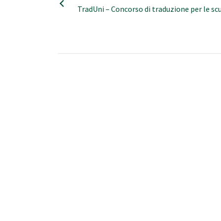
TradUni – Concorso di traduzione per le sc