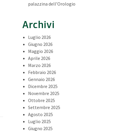
palazzina dell’Orologio
Archivi
Luglio 2026
Giugno 2026
Maggio 2026
Aprile 2026
Marzo 2026
Febbraio 2026
Gennaio 2026
Dicembre 2025
Novembre 2025
Ottobre 2025
Settembre 2025
Agosto 2025
Luglio 2025
Giugno 2025