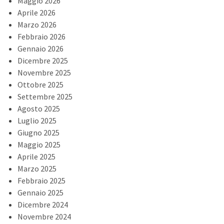
Maggio 2026
Aprile 2026
Marzo 2026
Febbraio 2026
Gennaio 2026
Dicembre 2025
Novembre 2025
Ottobre 2025
Settembre 2025
Agosto 2025
Luglio 2025
Giugno 2025
Maggio 2025
Aprile 2025
Marzo 2025
Febbraio 2025
Gennaio 2025
Dicembre 2024
Novembre 2024