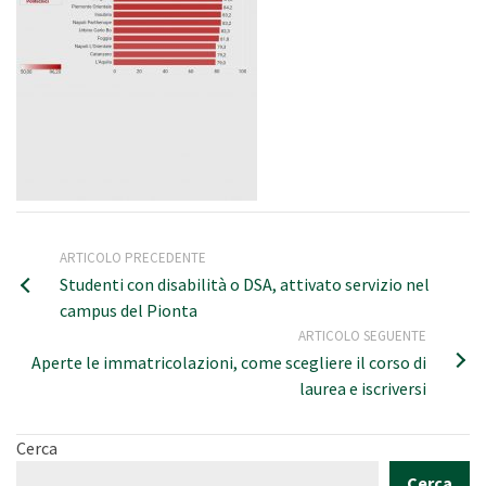
ARTICOLO PRECEDENTE
Studenti con disabilità o DSA, attivato servizio nel
campus del Pionta
ARTICOLO SEGUENTE
Aperte le immatricolazioni, come scegliere il corso di
laurea e iscriversi
Cerca
Cerca