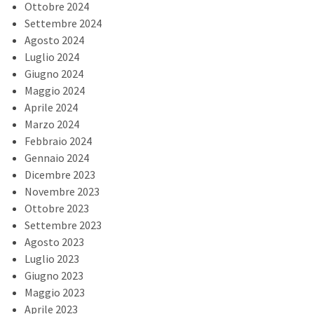
Ottobre 2024
Settembre 2024
Agosto 2024
Luglio 2024
Giugno 2024
Maggio 2024
Aprile 2024
Marzo 2024
Febbraio 2024
Gennaio 2024
Dicembre 2023
Novembre 2023
Ottobre 2023
Settembre 2023
Agosto 2023
Luglio 2023
Giugno 2023
Maggio 2023
Aprile 2023