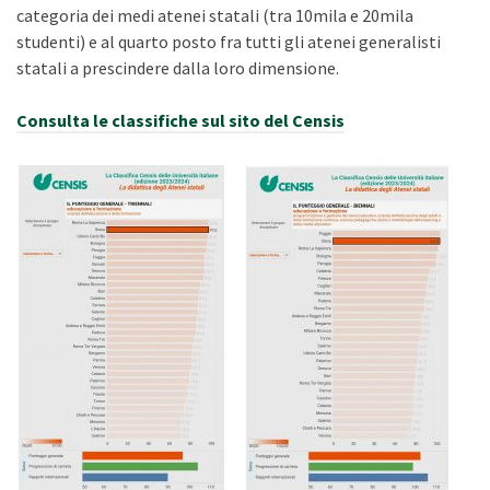
categoria dei medi atenei statali (tra 10mila e 20mila
studenti) e al quarto posto fra tutti gli atenei generalisti
statali a prescindere dalla loro dimensione.
Consulta le classifiche sul sito del Censis