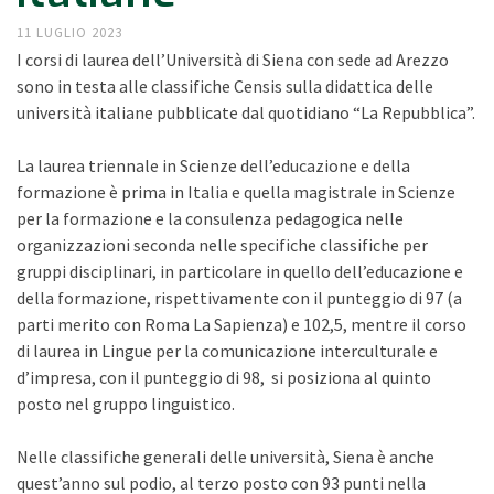
11 LUGLIO 2023
I corsi di laurea dell’Università di Siena con sede ad Arezzo
sono in testa alle classifiche Censis sulla didattica delle
università italiane pubblicate dal quotidiano “La Repubblica”.
La laurea triennale in Scienze dell’educazione e della
formazione è prima in Italia e quella magistrale in Scienze
per la formazione e la consulenza pedagogica nelle
organizzazioni seconda nelle specifiche classifiche per
gruppi disciplinari, in particolare in quello dell’educazione e
della formazione, rispettivamente con il punteggio di 97 (a
parti merito con Roma La Sapienza) e 102,5, mentre il corso
di laurea in Lingue per la comunicazione interculturale e
d’impresa, con il punteggio di 98, si posiziona al quinto
posto nel gruppo linguistico.
Nelle classifiche generali delle università, Siena è anche
quest’anno sul podio, al terzo posto con 93 punti nella