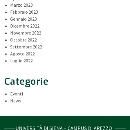
Marzo 2023
Febbraio 2023
Gennaio 2023
Dicembre 2022
Novembre 2022
Ottobre 2022
Settembre 2022
Agosto 2022
Luglio 2022
Categorie
Eventi
News
UNIVERSITÀ DI SIENA – CAMPUS DI AREZZO