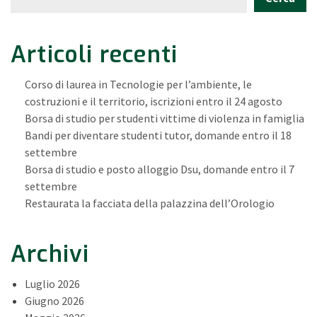
Articoli recenti
Corso di laurea in Tecnologie per l’ambiente, le
costruzioni e il territorio, iscrizioni entro il 24 agosto
Borsa di studio per studenti vittime di violenza in famiglia
Bandi per diventare studenti tutor, domande entro il 18
settembre
Borsa di studio e posto alloggio Dsu, domande entro il 7
settembre
Restaurata la facciata della palazzina dell’Orologio
Archivi
Luglio 2026
Giugno 2026