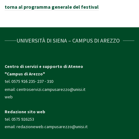
torna al programma generale del festival
UNIVERSITÀ DI SIENA – CAMPUS DI AREZZO
Centro di servizi e supporto di Ateneo
"Campus di Arezzo"
tel.
0575 926 235- 237 - 310
email:
centroservizi.campusarezzo@unisi.it
web
Redazione sito web
tel. 0575 926253
email:
redazioneweb.campusarezzo@unisi.it