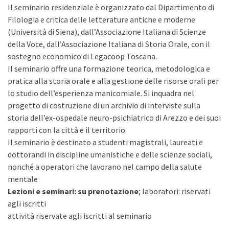
Il seminario residenziale è organizzato dal Dipartimento di
Filologia e critica delle letterature antiche e moderne
(Università di Siena), dall’Associazione Italiana di Scienze
della Voce, dall’Associazione Italiana di Storia Orale, con il
sostegno economico di Legacoop Toscana.
Il seminario offre una formazione teorica, metodologica e
pratica alla storia orale e alla gestione delle risorse orali per
lo studio dell’esperienza manicomiale. Si inquadra nel
progetto di costruzione di un archivio di interviste sulla
storia dell’ex-ospedale neuro-psichiatrico di Arezzo e dei suoi
rapporti con la città e il territorio.
Il seminario è destinato a studenti magistrali, laureati e
dottorandi in discipline umanistiche e delle scienze sociali,
nonché a operatori che lavorano nel campo della salute
mentale
Lezioni e seminari: su prenotazione
; laboratori: riservati
agli iscritti
attività riservate agli iscritti al seminario