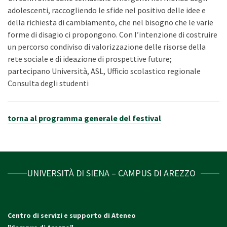
adolescenti, raccogliendo le sfide nel positivo delle idee e
della richiesta di cambiamento, che nel bisogno che le varie
forme di disagio ci propongono. Con l’intenzione di costruire
un percorso condiviso di valorizzazione delle risorse della
rete sociale e di ideazione di prospettive future;
partecipano Università, ASL, Ufficio scolastico regionale
Consulta degli studenti
torna al programma generale del festival
UNIVERSITÀ DI SIENA – CAMPUS DI AREZZO
Centro di servizi e supporto di Ateneo