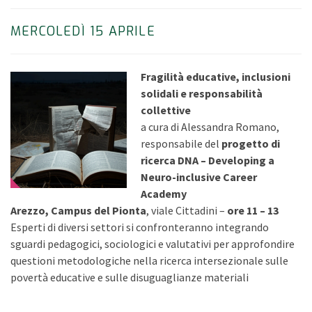
MERCOLEDÌ 15 APRILE
Fragilità educative, inclusioni
solidali e responsabilità
collettive
a cura di Alessandra Romano,
responsabile del
progetto di
ricerca DNA – Developing a
Neuro-inclusive Career
Academy
Arezzo, Campus del Pionta
, viale Cittadini –
ore 11 – 13
Esperti di diversi settori si confronteranno integrando
sguardi pedagogici, sociologici e valutativi per approfondire
questioni metodologiche nella ricerca intersezionale sulle
povertà educative e sulle disuguaglianze materiali