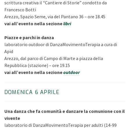
scrittura creativa il “Cantiere di Storie” condotto da
Francesco Botti
Arezzo, Spazio Seme, via del Pantano 36 – ore 18.45
vai all’evento nella sezione
libri
Piazze e parchi in danza
laboratorio outdoor di DanzaMovimentoTerapia a cura di
Apid
Arezzo, dal parco di Campo di Marte a piazza della
Repubblica (stazione) – ore 19.15
vai all’evento nella sezione
outdoor
DOMENICA
6 APRILE
Una danza che fa comunità e danzare la comunione con il
vivente
laboratorio di DanzaMovimentoTerapia per adulti (14-99