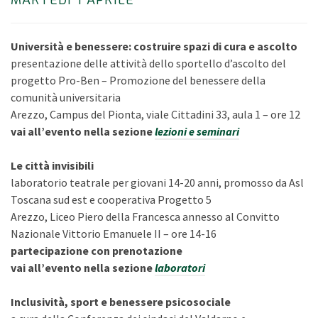
Università e benessere: costruire spazi di cura e ascolto
presentazione delle attività dello sportello d’ascolto del
progetto Pro-Ben – Promozione del benessere della
comunità universitaria
Arezzo, Campus del Pionta, viale Cittadini 33, aula 1 – ore 12
vai all’evento nella sezione
lezioni e seminari
Le città invisibili
laboratorio teatrale per giovani 14-20 anni, promosso da Asl
Toscana sud est e cooperativa Progetto 5
Arezzo, Liceo Piero della Francesca annesso al Convitto
Nazionale Vittorio Emanuele II – ore 14-16
partecipazione con prenotazione
vai all’evento nella sezione
laboratori
Inclusività, sport e benessere psicosociale