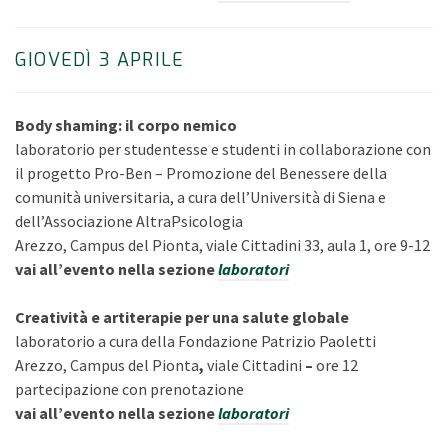
GIOVEDÌ 3 APRILE
Body shaming: il corpo nemico
laboratorio per studentesse e studenti in collaborazione con
il progetto Pro-Ben – Promozione del Benessere della
comunità universitaria, a cura dell’Università di Siena e
dell’Associazione AltraPsicologia
Arezzo, Campus del Pionta, viale Cittadini 33, aula 1, ore 9-12
vai all’evento nella sezione
laboratori
Creatività e artiterapie per una salute globale
laboratorio a cura della Fondazione Patrizio Paoletti
Arezzo, Campus del Pionta
,
viale Cittadini
–
ore 12
partecipazione con prenotazione
vai all’evento nella sezione
laboratori