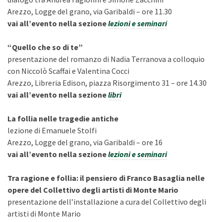
Arezzo, Logge del grano, via Garibaldi – ore 11.30
vai all’evento nella sezione
lezioni e seminari
“Quello che so di te”
presentazione del romanzo di Nadia Terranova a colloquio
con Niccolò Scaffai e Valentina Cocci
Arezzo, Libreria Edison, piazza Risorgimento 31 – ore 14.30
vai all’evento nella sezione
libri
La follia nelle tragedie antiche
lezione di Emanuele Stolfi
Arezzo, Logge del grano, via Garibaldi – ore 16
vai all’evento nella sezione
lezioni e seminari
Tra ragione e follia: il pensiero di Franco Basaglia nelle
opere del Collettivo degli artisti di Monte Mario
presentazione dell’installazione a cura del Collettivo degli
artisti di Monte Mario