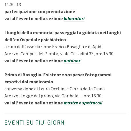
11.30-13
partecipazione con prenotazione
vai all’evento nella sezione
laboratori
I luoghi della memoria: passeggiata guidata nei luoghi
dell’ex Ospedale psichiatrico
a cura dell’associazione Franco Basaglia e di Apid
Arezzo, Campus del Pionta, viale Cittadini 33, ore 15.30
vai all’evento nella sezione
outdoor
Prima di Basaglia. Esistenze sospese: fotogrammi
emotivi dal manicomio
conversazione di Laura Occhini e Cinzia della Ciana
Arezzo, Logge del grano, via Garibaldi – ore 16.30
vai all’evento nella sezione
mostre e spettacoli
EVENTI SU PIU’ GIORNI