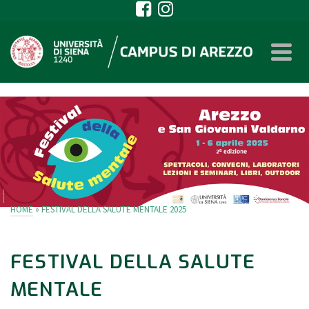
FESTIVAL DELLA SALUTE MENTALE 2025
HOME
»
FESTIVAL DELLA SALUTE MENTALE 2025
FESTIVAL DELLA SALUTE
MENTALE