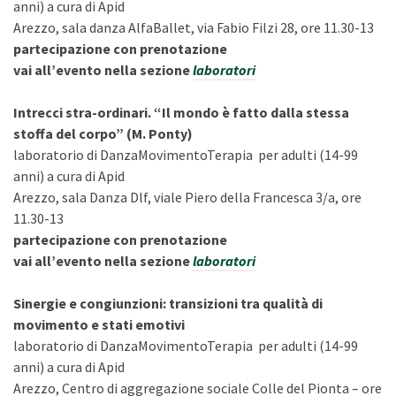
anni) a cura di Apid
Arezzo, sala danza AlfaBallet, via Fabio Filzi 28, ore 11.30-13
partecipazione con prenotazione
vai all’evento nella sezione
laboratori
Intrecci stra-ordinari. “Il mondo è fatto dalla stessa
stoffa del corpo” (M. Ponty)
laboratorio di DanzaMovimentoTerapia per adulti (14-99
anni) a cura di Apid
Arezzo, sala Danza Dlf, viale Piero della Francesca 3/a, ore
11.30-13
partecipazione con prenotazione
vai all’evento nella sezione
laboratori
Sinergie e congiunzioni: transizioni tra qualità di
movimento e stati emotivi
laboratorio di DanzaMovimentoTerapia per adulti (14-99
anni) a cura di Apid
Arezzo, Centro di aggregazione sociale Colle del Pionta – ore