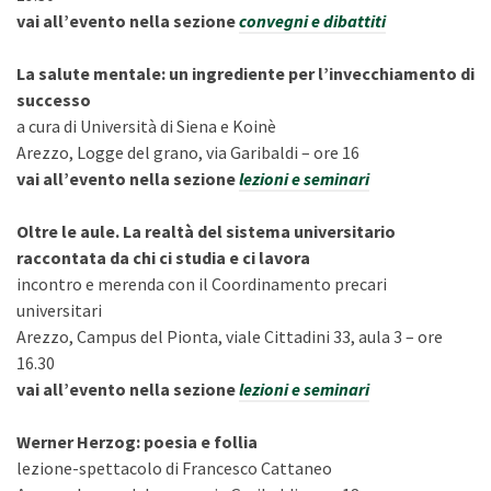
vai all’evento nella sezione
convegni e dibattiti
La salute mentale: un ingrediente per l’invecchiamento di
successo
a cura di Università di Siena e Koinè
Arezzo, Logge del grano, via Garibaldi – ore 16
vai all’evento nella sezione
lezioni e seminari
Oltre le aule. La realtà del sistema universitario
raccontata da chi ci studia e ci lavora
incontro e merenda con il Coordinamento precari
universitari
Arezzo, Campus del Pionta, viale Cittadini 33, aula 3 – ore
16.30
vai all’evento nella sezione
lezioni e seminari
Werner Herzog: poesia e follia
lezione-spettacolo di Francesco Cattaneo