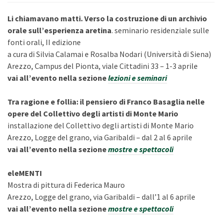
Li chiamavano matti. Verso la costruzione di un archivio
orale sull’esperienza aretina
. seminario residenziale sulle
fonti orali, II edizione
a cura di Silvia Calamai e Rosalba Nodari (Università di Siena)
Arezzo, Campus del Pionta, viale Cittadini 33 – 1-3 aprile
vai all’evento nella sezione
lezioni e seminari
Tra ragione e follia: il pensiero di Franco Basaglia nelle
opere del Collettivo degli artisti di Monte Mario
installazione del Collettivo degli artisti di Monte Mario
Arezzo, Logge del grano, via Garibaldi – dal 2 al 6 aprile
vai all’evento nella sezione
mostre e spettacoli
eleMENTI
Mostra di pittura di Federica Mauro
Arezzo, Logge del grano, via Garibaldi – dall’1 al 6 aprile
vai all’evento nella sezione
mostre e spettacoli