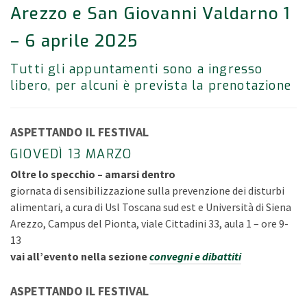
Arezzo e San Giovanni Valdarno 1
– 6 aprile 2025
Tutti gli appuntamenti sono a ingresso
libero, per alcuni è prevista la prenotazione
ASPETTANDO IL FESTIVAL
GIOVEDÌ 13 MARZO
Oltre lo specchio – amarsi dentro
giornata di sensibilizzazione sulla prevenzione dei disturbi
alimentari, a cura di Usl Toscana sud est e Università di Siena
Arezzo, Campus del Pionta, viale Cittadini 33, aula 1 – ore 9-
13
vai all’evento nella sezione
convegni e dibattiti
ASPETTANDO IL FESTIVAL